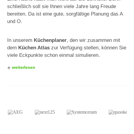
schließlich soll sie Ihnen viele Jahre lang Freude
bereiten. Da ist eine gute, sorgfältige Planung das A
und O.
In unserem
Küchenplaner
, den wir zusammen mit
dem
Küchen Atlas
zur Verfügung stellen, können Sie
viele Eckpunkte schon einmal simulieren.
+
weiterlesen