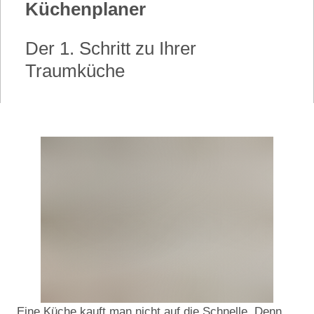
Küchenplaner
Der 1. Schritt zu Ihrer
Traumküche
Eine Küche kauft man nicht auf die Schnelle. Denn