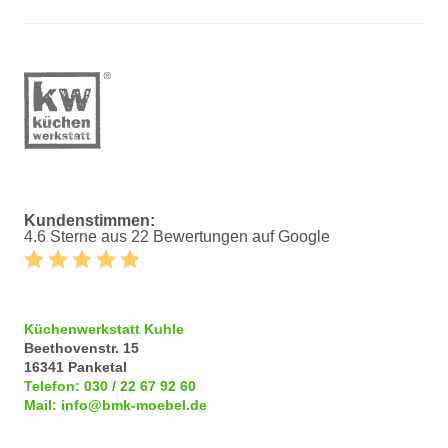
Kundenstimmen:
4.6 Sterne aus 22 Bewertungen auf Google
Küchenwerkstatt Kuhle
Beethovenstr. 15
16341
Panketal
Telefon:
030 / 22 67 92 60
Mail:
info@bmk-moebel.de