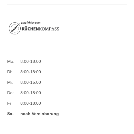
Mo:
8:00-18:00
Di:
8:00-18:00
Mi:
8:00-15:00
Do:
8:00-18:00
Fr:
8:00-18:00
Sa:
nach Vereinbarung